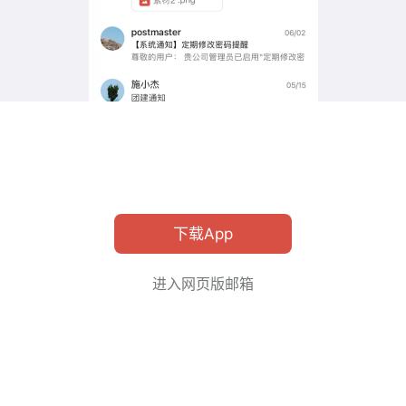
下载App
进入网页版邮箱