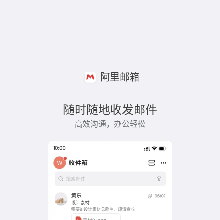
阿里邮箱
随时随地收发邮件
高效沟通，办公轻松